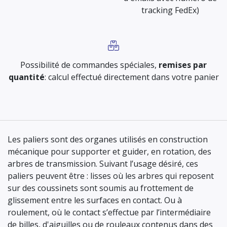
tracking FedEx)
Possibilité de commandes spéciales,
remises par
quantité
: calcul effectué directement dans votre panier
Les paliers sont des organes utilisés en construction
mécanique pour supporter et guider, en rotation, des
arbres de transmission. Suivant l’usage désiré, ces
paliers peuvent être : lisses où les arbres qui reposent
sur des coussinets sont soumis au frottement de
glissement entre les surfaces en contact. Ou à
roulement, où le contact s’effectue par l’intermédiaire
de billes, d'aiguilles ou de rouleaux contenus dans des