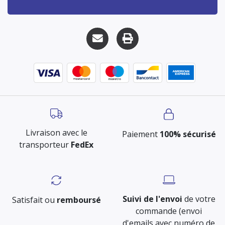
Livraison avec le
Paiement
100% sécurisé
transporteur
FedEx
Suivi de l'envoi
de votre
Satisfait ou
remboursé
commande (envoi
d'emails avec numéro de