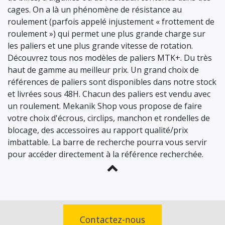
cages. On a là un phénomène de résistance au
roulement (parfois appelé injustement « frottement de
roulement ») qui permet une plus grande charge sur
les paliers et une plus grande vitesse de rotation.
Découvrez tous nos modèles de paliers MTK+. Du très
haut de gamme au meilleur prix. Un grand choix de
références de paliers sont disponibles dans notre stock
et livrées sous 48H. Chacun des paliers est vendu avec
un roulement. Mekanik Shop vous propose de faire
votre choix d'écrous, circlips, manchon et rondelles de
blocage, des accessoires au rapport qualité/prix
imbattable. La barre de recherche pourra vous servir
pour accéder directement à la référence recherchée.
Contactez-nous