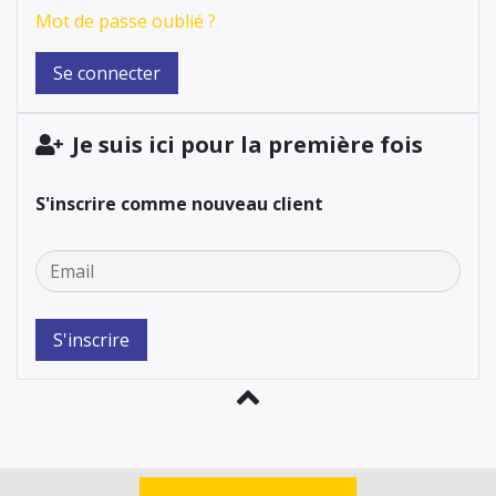
Mot de passe oublié ?
Je suis ici pour la première fois
S'inscrire comme nouveau client