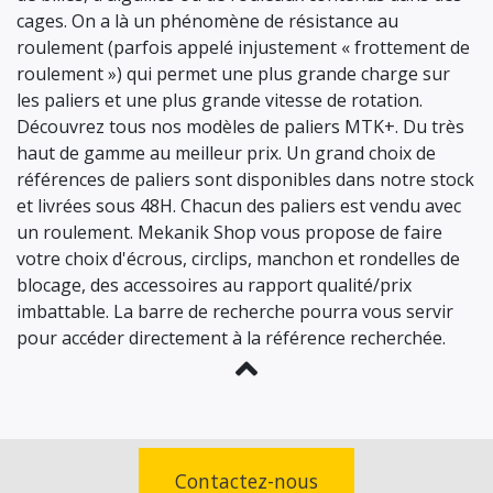
cages. On a là un phénomène de résistance au
roulement (parfois appelé injustement « frottement de
roulement ») qui permet une plus grande charge sur
les paliers et une plus grande vitesse de rotation.
Découvrez tous nos modèles de paliers MTK+. Du très
haut de gamme au meilleur prix. Un grand choix de
références de paliers sont disponibles dans notre stock
et livrées sous 48H. Chacun des paliers est vendu avec
un roulement. Mekanik Shop vous propose de faire
votre choix d'écrous, circlips, manchon et rondelles de
blocage, des accessoires au rapport qualité/prix
imbattable. La barre de recherche pourra vous servir
pour accéder directement à la référence recherchée.
Contactez-nous