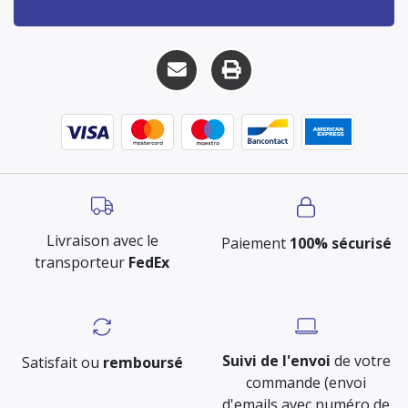
Livraison avec le
Paiement
100% sécurisé
transporteur
FedEx
Suivi de l'envoi
de votre
Satisfait ou
remboursé
commande (envoi
d'emails avec numéro de