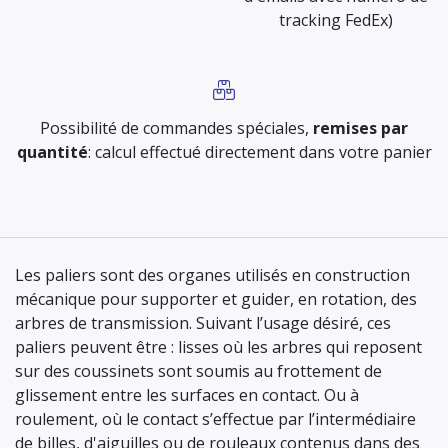
tracking FedEx)
Possibilité de commandes spéciales,
remises par
quantité
: calcul effectué directement dans votre panier
Les paliers sont des organes utilisés en construction
mécanique pour supporter et guider, en rotation, des
arbres de transmission. Suivant l’usage désiré, ces
paliers peuvent être : lisses où les arbres qui reposent
sur des coussinets sont soumis au frottement de
glissement entre les surfaces en contact. Ou à
roulement, où le contact s’effectue par l’intermédiaire
de billes, d'aiguilles ou de rouleaux contenus dans des