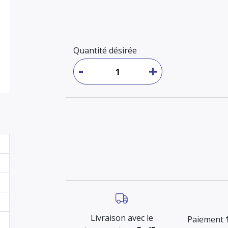
Quantité désirée
-
+
Livraison avec le
Paiement