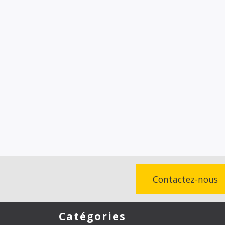
Contactez-nous
Catégories