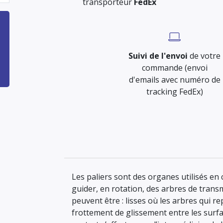
transporteur
FedEx
Suivi de l'envoi
de votre
commande (envoi
d'emails avec numéro de
tracking FedEx)
Les paliers sont des organes utilisés e
guider, en rotation, des arbres de transm
peuvent être : lisses où les arbres qui 
frottement de glissement entre les surfa