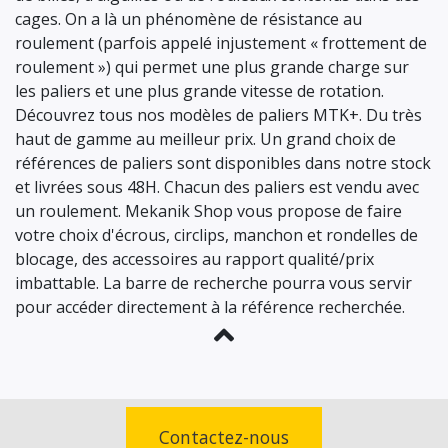
cages. On a là un phénomène de résistance au
roulement (parfois appelé injustement « frottement de
roulement ») qui permet une plus grande charge sur
les paliers et une plus grande vitesse de rotation.
Découvrez tous nos modèles de paliers MTK+. Du très
haut de gamme au meilleur prix. Un grand choix de
références de paliers sont disponibles dans notre stock
et livrées sous 48H. Chacun des paliers est vendu avec
un roulement. Mekanik Shop vous propose de faire
votre choix d'écrous, circlips, manchon et rondelles de
blocage, des accessoires au rapport qualité/prix
imbattable. La barre de recherche pourra vous servir
pour accéder directement à la référence recherchée.
Contactez-nous