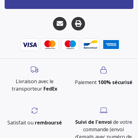
Livraison avec le
Paiement
100% sécurisé
transporteur
FedEx
Suivi de l'envoi
de votre
Satisfait ou
remboursé
commande (envoi
d'emails avec numéro de