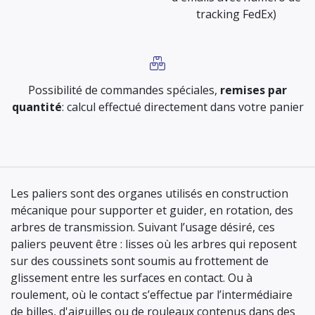
tracking FedEx)
Possibilité de commandes spéciales,
remises par
quantité
: calcul effectué directement dans votre panier
Les paliers sont des organes utilisés en construction
mécanique pour supporter et guider, en rotation, des
arbres de transmission. Suivant l’usage désiré, ces
paliers peuvent être : lisses où les arbres qui reposent
sur des coussinets sont soumis au frottement de
glissement entre les surfaces en contact. Ou à
roulement, où le contact s’effectue par l’intermédiaire
de billes, d'aiguilles ou de rouleaux contenus dans des