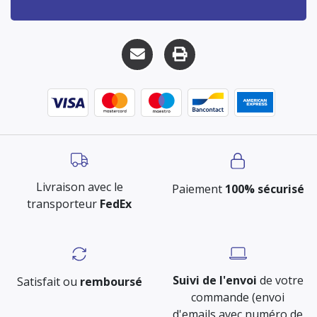
Livraison avec le
Paiement
100% sécurisé
transporteur
FedEx
Suivi de l'envoi
de votre
Satisfait ou
remboursé
commande (envoi
d'emails avec numéro de