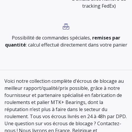
tracking FedEx)
Possibilité de commandes spéciales,
remises par
quantité
: calcul effectué directement dans votre panier
Voici notre collection complète d'écrous de blocage au
meilleur rapport/qualité/prix possible, grâce à notre
fournisseur et partenaire spécialisé en fabrication de
roulements et palier MTK+ Bearings, dont la
réputation n’est plus à faire dans le secteur du
roulement. Tous vos écrous livrés en 24 à 48h par DPD.
Une question sur vos écrous de blocage ? Contactez-
nous ! Nous livrons en France, Belgique et