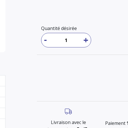
Quantité désirée
-
+
Livraison avec le
Paiement