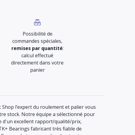
Possibilité de
commandes spéciales,
remises par quantité
:
calcul effectué
directement dans votre
panier
Shop l’expert du roulement et palier vous
re stock. Notre équipe a sélectionné pour
 d'un excellent rapport/qualité/prix,
K+ Bearings fabricant très fiable de