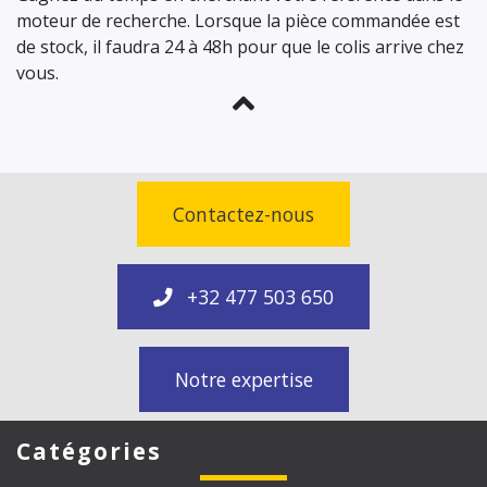
moteur de recherche. Lorsque la pièce commandée est
de stock, il faudra 24 à 48h pour que le colis arrive chez
vous.
Contactez-nous
+32 477 503 650
Notre expertise
Catégories