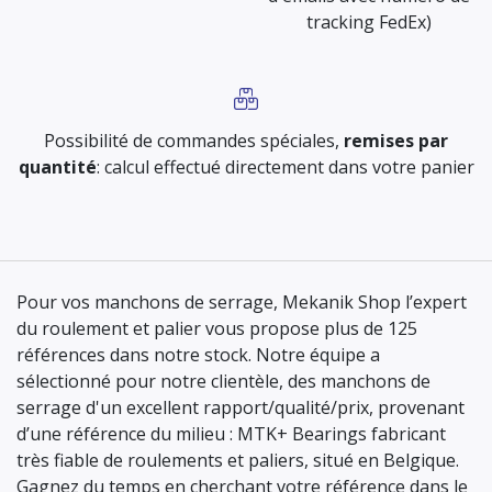
tracking FedEx)
Possibilité de commandes spéciales,
remises par
quantité
: calcul effectué directement dans votre panier
Pour vos manchons de serrage, Mekanik Shop l’expert
du roulement et palier vous propose plus de 125
références dans notre stock. Notre équipe a
sélectionné pour notre clientèle, des manchons de
serrage d'un excellent rapport/qualité/prix, provenant
d’une référence du milieu : MTK+ Bearings fabricant
très fiable de roulements et paliers, situé en Belgique.
Gagnez du temps en cherchant votre référence dans le