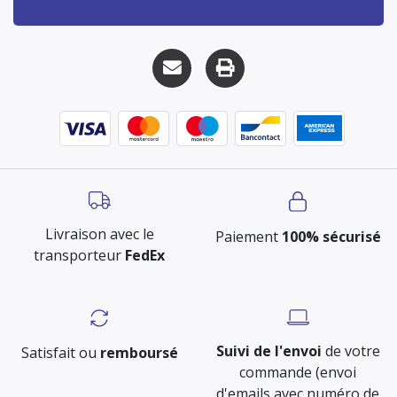
Livraison avec le
Paiement
100% sécurisé
transporteur
FedEx
Suivi de l'envoi
de votre
Satisfait ou
remboursé
commande (envoi
d'emails avec numéro de