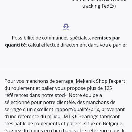
tracking FedEx)
Possibilité de commandes spéciales,
remises par
quantité
: calcul effectué directement dans votre panier
Pour vos manchons de serrage, Mekanik Shop l’expert
du roulement et palier vous propose plus de 125
références dans notre stock. Notre équipe a
sélectionné pour notre clientèle, des manchons de
serrage d'un excellent rapport/qualité/prix, provenant
d’une référence du milieu : MTK+ Bearings fabricant
très fiable de roulements et paliers, situé en Belgique.
Gagnez du temps en cherchant votre référence dans le