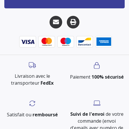
Livraison avec le
Paiement
100% sécurisé
transporteur
FedEx
Suivi de l'envoi
de votre
Satisfait ou
remboursé
commande (envoi
d'emails avec numéro de