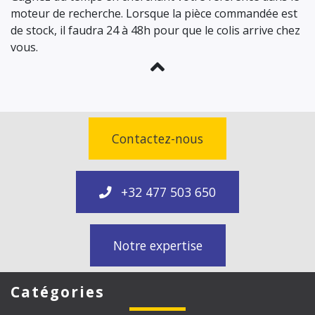
moteur de recherche. Lorsque la pièce commandée est
de stock, il faudra 24 à 48h pour que le colis arrive chez
vous.
Contactez-nous
+32 477 503 650
Notre expertise
Catégories