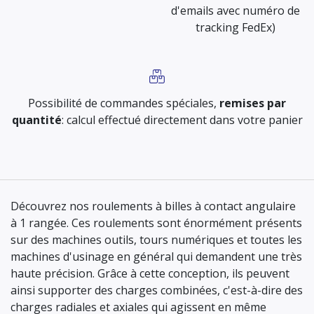
d'emails avec numéro de
tracking FedEx)
Possibilité de commandes spéciales,
remises par
quantité
: calcul effectué directement dans votre panier
Découvrez nos roulements à billes à contact angulaire
à 1 rangée. Ces roulements sont énormément présents
sur des machines outils, tours numériques et toutes les
machines d'usinage en général qui demandent une très
haute précision. Grâce à cette conception, ils peuvent
ainsi supporter des charges combinées, c'est-à-dire des
charges radiales et axiales qui agissent en même