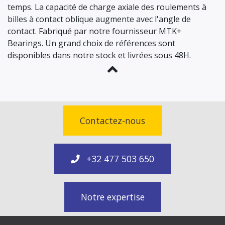
temps. La capacité de charge axiale des roulements à
billes à contact oblique augmente avec l'angle de
contact. Fabriqué par notre fournisseur MTK+
Bearings. Un grand choix de références sont
disponibles dans notre stock et livrées sous 48H.
Contactez-nous
+32 477 503 650
Notre expertise