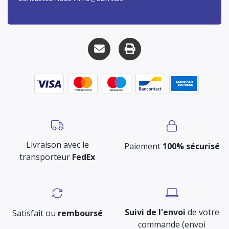
Livraison avec le
Paiement
100% sécurisé
transporteur
FedEx
Suivi de l'envoi
de votre
Satisfait ou
remboursé
commande (envoi