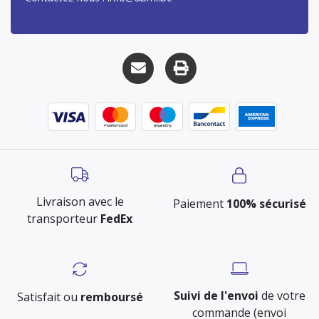
Livraison avec le
Paiement
100% sécurisé
transporteur
FedEx
Suivi de l'envoi
de votre
Satisfait ou
remboursé
commande (envoi