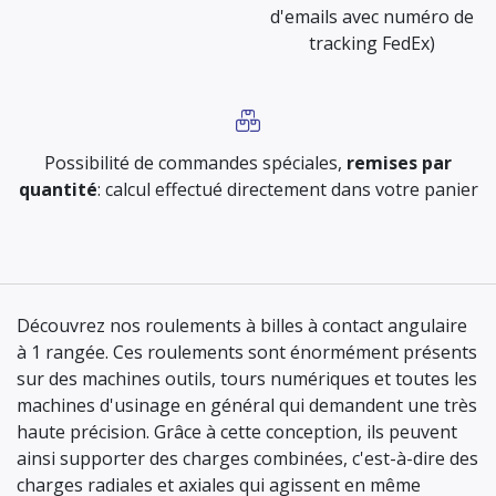
d'emails avec numéro de
tracking FedEx)
Possibilité de commandes spéciales,
remises par
quantité
: calcul effectué directement dans votre panier
Découvrez nos roulements à billes à contact angulaire
à 1 rangée. Ces roulements sont énormément présents
sur des machines outils, tours numériques et toutes les
machines d'usinage en général qui demandent une très
haute précision. Grâce à cette conception, ils peuvent
ainsi supporter des charges combinées, c'est-à-dire des
charges radiales et axiales qui agissent en même