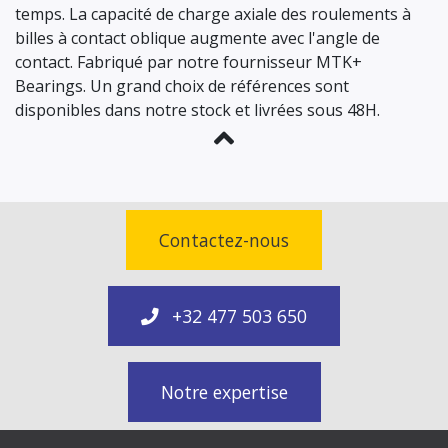
temps. La capacité de charge axiale des roulements à
billes à contact oblique augmente avec l'angle de
contact. Fabriqué par notre fournisseur MTK+
Bearings. Un grand choix de références sont
disponibles dans notre stock et livrées sous 48H.
Contactez-nous
+32 477 503 650
Notre expertise