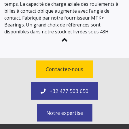
temps. La capacité de charge axiale des roulements à
billes à contact oblique augmente avec l'angle de
contact. Fabriqué par notre fournisseur MTK+
Bearings. Un grand choix de références sont
disponibles dans notre stock et livrées sous 48H.
Contactez-nous
+32 477 503 650
Notre expertise