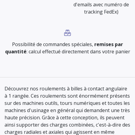
d'emails avec numéro de
tracking FedEx)
Possibilité de commandes spéciales,
remises par
quantité
: calcul effectué directement dans votre panier
Découvrez nos roulements à billes à contact angulaire
à 1 rangée. Ces roulements sont énormément présents
sur des machines outils, tours numériques et toutes les
machines d'usinage en général qui demandent une très
haute précision. Grâce à cette conception, ils peuvent
ainsi supporter des charges combinées, c'est-à-dire des
charges radiales et axiales qui agissent en même