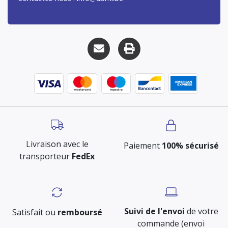
Livraison avec le
Paiement
100% sécurisé
transporteur
FedEx
Suivi de l'envoi
de votre
Satisfait ou
remboursé
commande (envoi