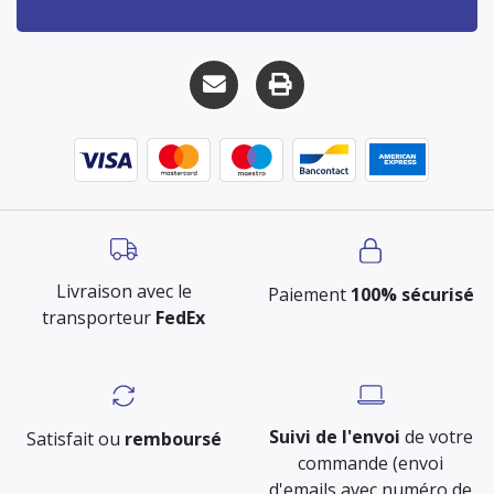
Livraison avec le
Paiement
100% sécurisé
transporteur
FedEx
Suivi de l'envoi
de votre
Satisfait ou
remboursé
commande (envoi
d'emails avec numéro de