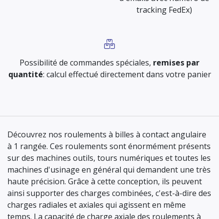
tracking FedEx)
Possibilité de commandes spéciales,
remises par
quantité
: calcul effectué directement dans votre panier
Découvrez nos roulements à billes à contact angulaire
à 1 rangée. Ces roulements sont énormément présents
sur des machines outils, tours numériques et toutes les
machines d'usinage en général qui demandent une très
haute précision. Grâce à cette conception, ils peuvent
ainsi supporter des charges combinées, c'est-à-dire des
charges radiales et axiales qui agissent en même
temps. La capacité de charge axiale des roulements à