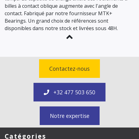
billes à contact oblique augmente avec l'angle de
contact. Fabriqué par notre fournisseur MTK+
Bearings. Un grand choix de références sont
disponibles dans notre stock et livrées sous 48H.
Contactez-nous
+32 477 503 650
Notre expertise
Catégories