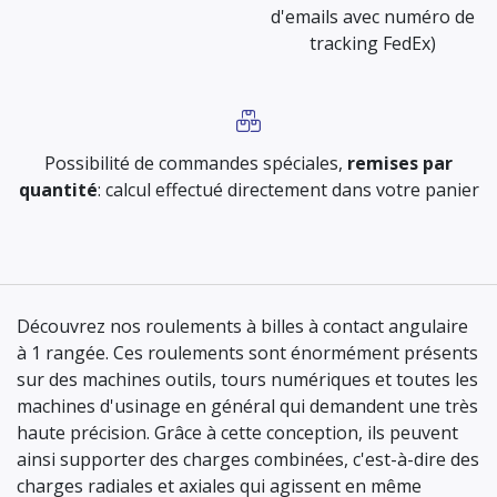
d'emails avec numéro de
tracking FedEx)
Possibilité de commandes spéciales,
remises par
quantité
: calcul effectué directement dans votre panier
Découvrez nos roulements à billes à contact angulaire
à 1 rangée. Ces roulements sont énormément présents
sur des machines outils, tours numériques et toutes les
machines d'usinage en général qui demandent une très
haute précision. Grâce à cette conception, ils peuvent
ainsi supporter des charges combinées, c'est-à-dire des
charges radiales et axiales qui agissent en même