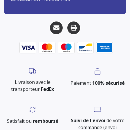
Livraison avec le
Paiement
100% sécurisé
transporteur
FedEx
Suivi de l'envoi
de votre
Satisfait ou
remboursé
commande (envoi