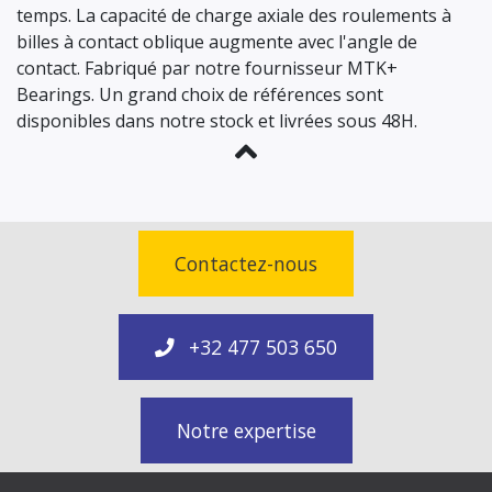
temps. La capacité de charge axiale des roulements à
billes à contact oblique augmente avec l'angle de
contact. Fabriqué par notre fournisseur MTK+
Bearings. Un grand choix de références sont
disponibles dans notre stock et livrées sous 48H.
Contactez-nous
+32 477 503 650
Notre expertise