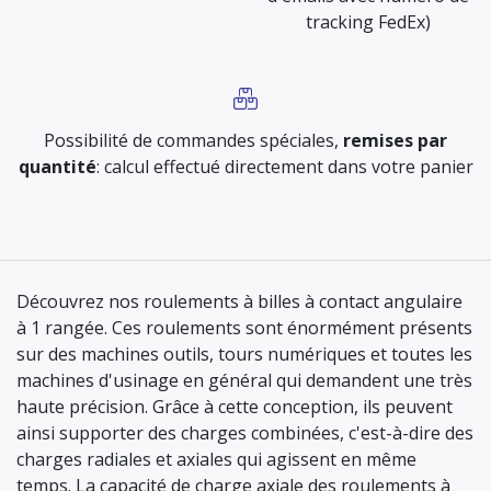
tracking FedEx)
Possibilité de commandes spéciales,
remises par
quantité
: calcul effectué directement dans votre panier
Découvrez nos roulements à billes à contact angulaire
à 1 rangée. Ces roulements sont énormément présents
sur des machines outils, tours numériques et toutes les
machines d'usinage en général qui demandent une très
haute précision. Grâce à cette conception, ils peuvent
ainsi supporter des charges combinées, c'est-à-dire des
charges radiales et axiales qui agissent en même
temps. La capacité de charge axiale des roulements à