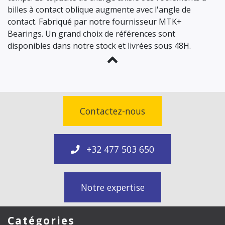
billes à contact oblique augmente avec l'angle de
contact. Fabriqué par notre fournisseur MTK+
Bearings. Un grand choix de références sont
disponibles dans notre stock et livrées sous 48H.
Contactez-nous
+32 477 503 650
Notre expertise
Catégories