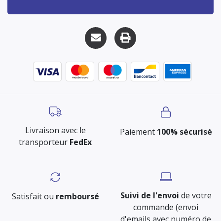
Livraison avec le
Paiement
100% sécurisé
transporteur
FedEx
Suivi de l'envoi
de votre
Satisfait ou
remboursé
commande (envoi
d'emails avec numéro de